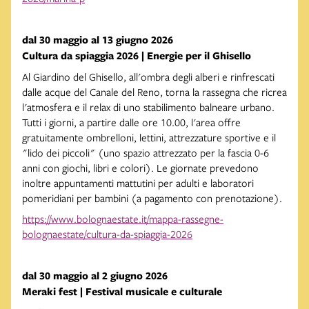
dal 30 maggio al 13 giugno 2026
Cultura da spiaggia 2026 | Energie per il Ghisello
Al Giardino del Ghisello, all'ombra degli alberi e rinfrescati
dalle acque del Canale del Reno, torna la rassegna che ricrea
l'atmosfera e il relax di uno stabilimento balneare urbano.
Tutti i giorni, a partire dalle ore 10.00, l'area offre
gratuitamente ombrelloni, lettini, attrezzature sportive e il
"lido dei piccoli" (uno spazio attrezzato per la fascia 0-6
anni con giochi, libri e colori). Le giornate prevedono
inoltre appuntamenti mattutini per adulti e laboratori
pomeridiani per bambini (a pagamento con prenotazione).
https://www.bolognaestate.it/mappa-rassegne-
bolognaestate/cultura-da-spiaggia-2026
dal 30 maggio al 2 giugno 2026
Meraki fest | Festival musicale e culturale