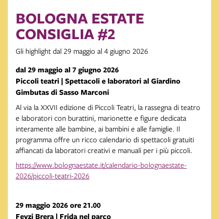
BOLOGNA ESTATE
CONSIGLIA #2
Gli highlight dal 29 maggio al 4 giugno 2026
dal 29 maggio al 7 giugno 2026
Piccoli teatri | Spettacoli e laboratori al Giardino
Gimbutas di Sasso Marconi
Al via la XXVII edizione di Piccoli Teatri, la rassegna di teatro
e laboratori con burattini, marionette e figure dedicata
interamente alle bambine, ai bambini e alle famiglie. Il
programma offre un ricco calendario di spettacoli gratuiti
affiancati da laboratori creativi e manuali per i più piccoli.
https://www.bolognaestate.it/calendario-bolognaestate-
2026/piccoli-teatri-2026
29 maggio 2026 ore 21.00
Feyzi Brera | Frida nel parco