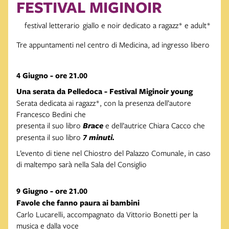
FESTIVAL MIGINOIR
festival letterario giallo e noir dedicato a ragazz* e adult*
Tre appuntamenti nel centro di Medicina, ad ingresso libero
4 Giugno - ore 21.00
Una serata da Pelledoca - Festival Miginoir young
Serata dedicata ai ragazz*, con la presenza dell’autore
Francesco Bedini che
presenta il suo libro
Brace
e dell’autrice Chiara Cacco che
presenta il suo libro
7 minuti.
L’evento di tiene nel Chiostro del Palazzo Comunale, in caso
di maltempo sarà nella Sala del Consiglio
9 Giugno - ore 21.00
Favole che fanno paura ai bambini
Carlo Lucarelli, accompagnato da Vittorio Bonetti per la
musica e dalla voce