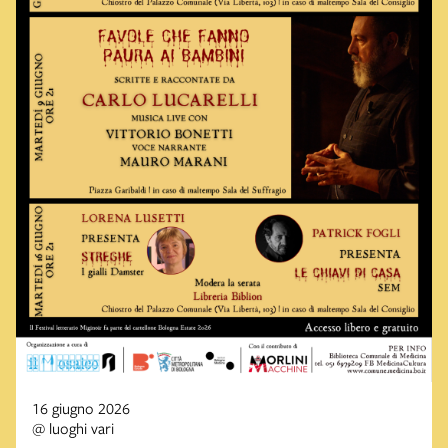
16 giugno 2026
@ luoghi vari