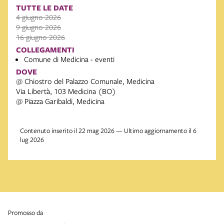
TUTTE LE DATE
4 giugno 2026
9 giugno 2026
16 giugno 2026
COLLEGAMENTI
Comune di Medicina - eventi
DOVE
@ Chiostro del Palazzo Comunale, Medicina
Via Libertà, 103 Medicina (BO)
@ Piazza Garibaldi, Medicina
Contenuto inserito il 22 mag 2026 — Ultimo aggiornamento il 6
lug 2026
promosso da