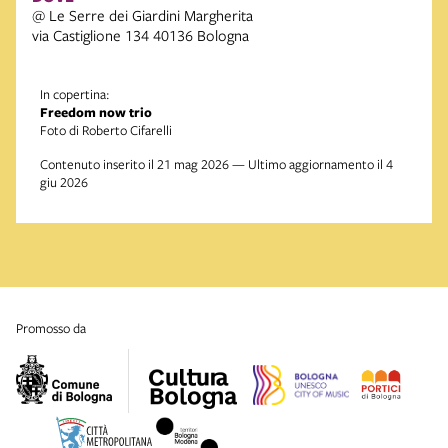
@ Le Serre dei Giardini Margherita
via Castiglione 134 40136 Bologna
In copertina:
Freedom now trio
Foto di Roberto Cifarelli
Contenuto inserito il 21 mag 2026 — Ultimo aggiornamento il 4
giu 2026
promosso da