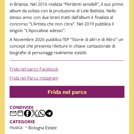
in Brianza. Nel 2016 realizza “Perdenti sensibili”, il suo primo
album da solista con la produzione di Lele Battista. Nello
stesso anno con due brani tratti dall’album è finalista al
concorso “L’Artista che non c’era”. Nel 2019 pubblica il
singolo “L’Apocalisse adesso”.
A Novembre 2026 pubblica l’EP “Storie di altri e di Altro” un
concept che presenta riletture in chiave cantautorale di
biografie di personaggi realmente esistiti.
Frida nel parco Facebook
Frida nel Parco Instagram
Frida nel parco
CONDIVIDI
CATEGORIE
musica
Bologna Estate