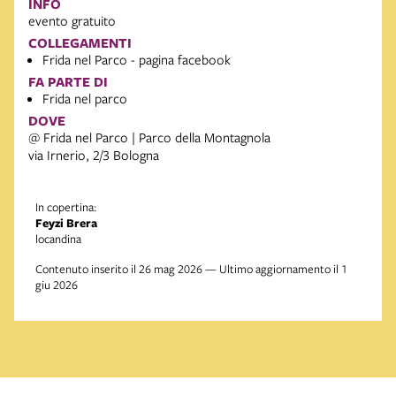
INFO
evento gratuito
COLLEGAMENTI
Frida nel Parco - pagina facebook
FA PARTE DI
Frida nel parco
DOVE
@ Frida nel Parco | Parco della Montagnola
via Irnerio, 2/3 Bologna
In copertina:
Feyzi Brera
locandina
Contenuto inserito il 26 mag 2026 — Ultimo aggiornamento il 1
giu 2026