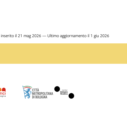
inserito il 21 mag 2026 — Ultimo aggiornamento il 1 giu 2026