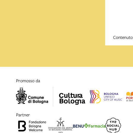
Contenuto 
promosso da
partner