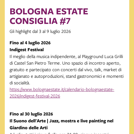
BOLOGNA ESTATE
CONSIGLIA #7
Gli highlight dal 3 al 9 luglio 2026
Fino al 4 luglio 2026
Indigest Festival
Il meglio della musica indipendente, al Playground Luca Grilli
di Castel San Pietro Terme. Uno spazio di incontro aperto,
gratuito e partecipato con concerti dal vivo, talk, market di
artigianato e autoproduzioni, stand gastronomici e momenti
di socialità.
https://www.bolognaestate.it/calendario-bolognaestate-
2026/indigest-festival-2026
Fino al 30 luglio 2026
Il Suono dell'Arte | Jazz, mostra e live painting nel
Giardino delle Arti