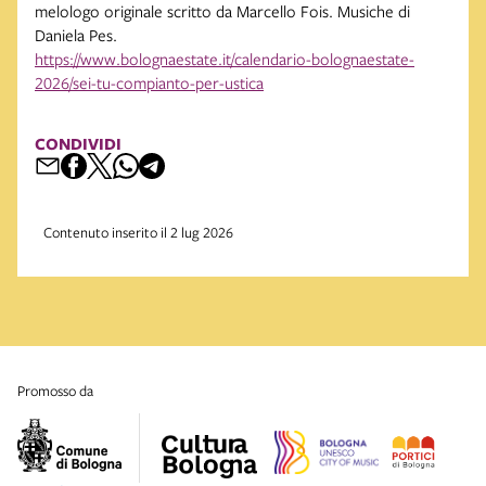
melologo originale scritto da Marcello Fois. Musiche di
Daniela Pes.
https://www.bolognaestate.it/calendario-bolognaestate-
2026/sei-tu-compianto-per-ustica
CONDIVIDI
Contenuto inserito il 2 lug 2026
promosso da