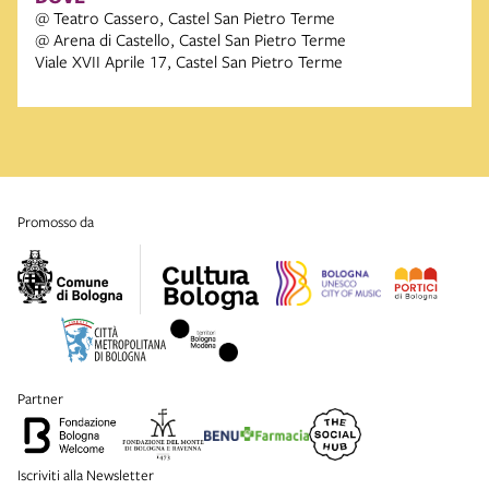
@ Teatro Cassero, Castel San Pietro Terme
@ Arena di Castello, Castel San Pietro Terme
Viale XVII Aprile 17, Castel San Pietro Terme
promosso da
partner
Iscriviti alla Newsletter