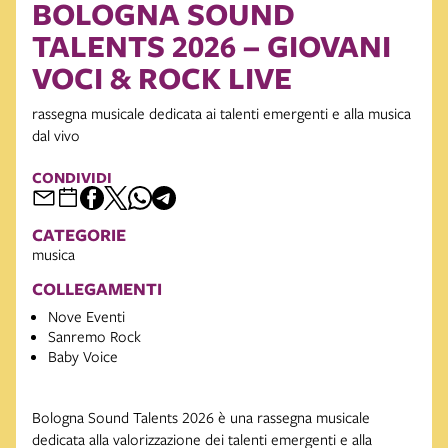
BOLOGNA SOUND
TALENTS 2026 – GIOVANI
VOCI & ROCK LIVE
rassegna musicale dedicata ai talenti emergenti e alla musica
dal vivo
CONDIVIDI
CATEGORIE
musica
COLLEGAMENTI
Nove Eventi
Sanremo Rock
Baby Voice
Bologna Sound Talents 2026 è una rassegna musicale
dedicata alla valorizzazione dei talenti emergenti e alla