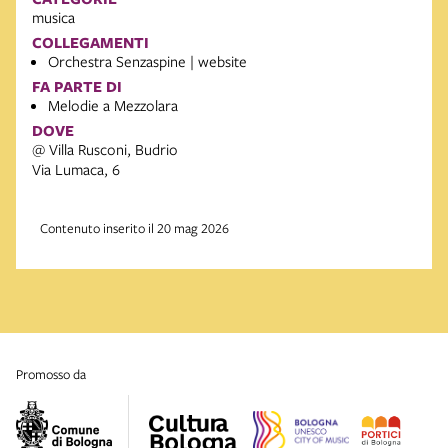
musica
COLLEGAMENTI
Orchestra Senzaspine | website
FA PARTE DI
Melodie a Mezzolara
DOVE
@ Villa Rusconi, Budrio
Via Lumaca, 6
Contenuto inserito il 20 mag 2026
promosso da