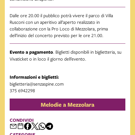
Dalle ore 20.00 il pubblico potrà vivere il parco di Villa
Rusconi con un aperitivo all’aperto realizzato in
collaborazione con la Pro Loco di Mezzolara, prima
dell’inizio del concerto previsto per le ore 21.00.
Evento a pagamento
. Biglietti disponibili in biglietteria, su
Vivaticket o in loco il giorno dell’evento.
Informazioni e biglietti:
biglietteria@senzaspine.com
375 6942298
Melodie a Mezzolara
CONDIVIDI
CATEGORIE