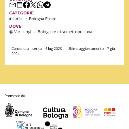
CATEGORIE
incontri
Bologna Estate
DOVE
@ Vari luoghi a Bologna e città metropolitana
Contenuto inserito il 4 lug 2023 — Ultimo aggiornamento il 7 giu
2024
promosso da