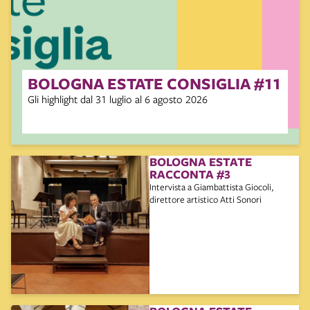
BOLOGNA ESTATE CONSIGLIA #11
Gli highlight dal 31 luglio al 6 agosto 2026
BOLOGNA ESTATE
RACCONTA #3
Intervista a Giambattista Giocoli,
direttore artistico Atti Sonori