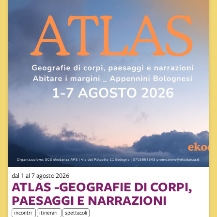
dal 1 al 7 agosto 2026
ATLAS -GEOGRAFIE DI CORPI,
PAESAGGI E NARRAZIONI
incontri
itinerari
spettacoli