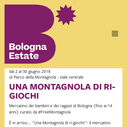
dal 2 al 30 giugno 2018
@ Parco della Montagnola - viale centrale
UNA MONTAGNOLA DI RI-
GIOCHI
Mercatino dei bambini e dei ragazzi di Bologna (fino ai 14
anni) curato da #FreeMontagnola
È in arrivo... "Una Montagnola di ri-giochi!": il mercatino