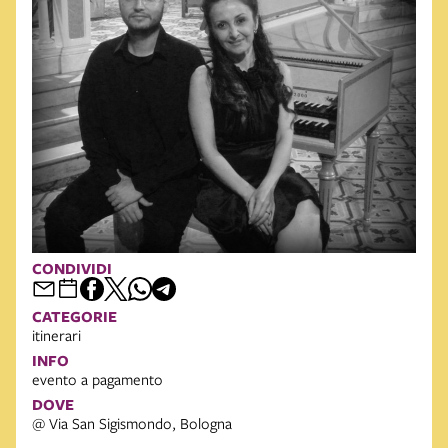
CONDIVIDI
CATEGORIE
itinerari
INFO
evento a pagamento
DOVE
@ Via San Sigismondo, Bologna