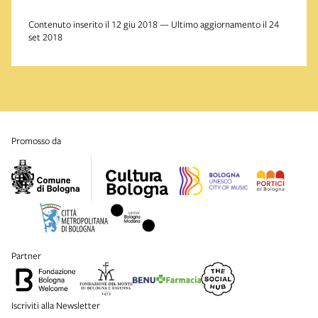
Contenuto inserito il 12 giu 2018 — Ultimo aggiornamento il 24
set 2018
promosso da
partner
Iscriviti alla Newsletter