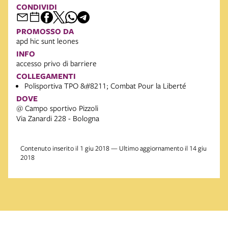
CONDIVIDI
PROMOSSO DA
apd hic sunt leones
INFO
accesso privo di barriere
COLLEGAMENTI
Polisportiva TPO &#8211; Combat Pour la Liberté
DOVE
@ Campo sportivo Pizzoli
Via Zanardi 228 - Bologna
Contenuto inserito il 1 giu 2018 — Ultimo aggiornamento il 14 giu
2018