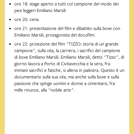
ore 18: stage aperto a tutti col campione del modo dei
pesi leggeri Emiliano Marsili
ore 20: cena
ore 21: presentazione del film e dibattito sulla boxe con
Emiliano Marsili, protagonista del docufilm.
ore 22: proiezione del film "TIZZO: storia di un grande
campione", sulla vita, la carriera, i sacrifici del campione
di boxe Emiliano Marsili. Emiliano Marsili, detto "Tizzo", di
giorno lavora a Porto di Civitavecchia e la sera, fra
immani sacrifici e fatiche, si allena in palestra. Questo è un
documentario sulla sua vita, ma anche sulla boxe e sulla
passione che spinge uomini e donne a cimentarsi, fra
mille rinunce, alla "nobile arte".