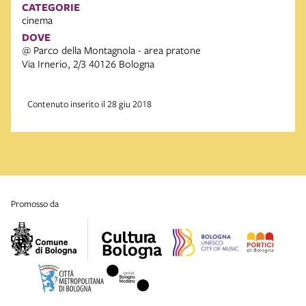
CATEGORIE
cinema
DOVE
@ Parco della Montagnola - area pratone
Via Irnerio, 2/3 40126 Bologna
Contenuto inserito il 28 giu 2018
promosso da