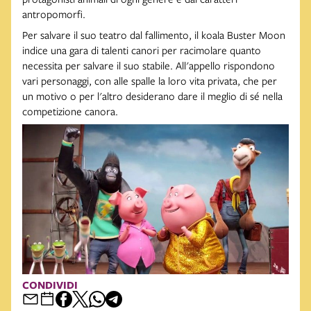
antropomorfi.
Per salvare il suo teatro dal fallimento, il koala Buster Moon
indice una gara di talenti canori per racimolare quanto
necessita per salvare il suo stabile. All'appello rispondono
vari personaggi, con alle spalle la loro vita privata, che per
un motivo o per l'altro desiderano dare il meglio di sé nella
competizione canora.
CONDIVIDI