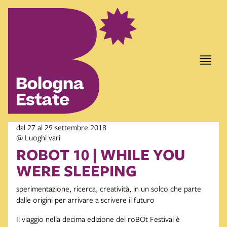
dal 27 al 29 settembre 2018
@ Luoghi vari
ROBOT 10 | WHILE YOU
WERE SLEEPING
sperimentazione, ricerca, creatività, in un solco che parte
dalle origini per arrivare a scrivere il futuro
Il viaggio nella decima edizione del roBOt Festival è