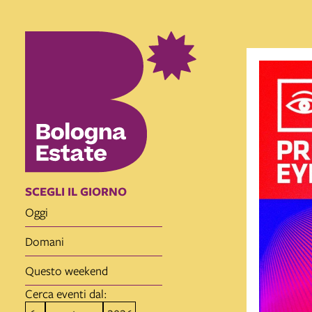
SCEGLI IL GIORNO
oggi
domani
questo weekend
Cerca eventi dal: