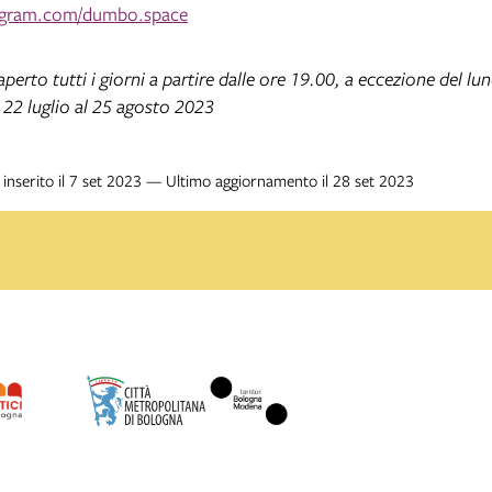
agram.com/dumbo.space
rto tutti i giorni a partire dalle ore 19.00, a eccezione del lun
 22 luglio al 25 agosto 2023
inserito il 7 set 2023 — Ultimo aggiornamento il 28 set 2023