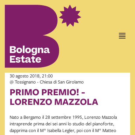
30 agosto 2018, 21:00
@ Tossignano - Chiesa di San Girolamo
PRIMO PREMIO! -
LORENZO MAZZOLA
Nato a Bergamo il 28 settembre 1995, Lorenzo Mazzola
intraprende prima dei sei anni lo studio del pianoforte,
dapprima con il M° Isabella Legler, poi con il M° Matteo