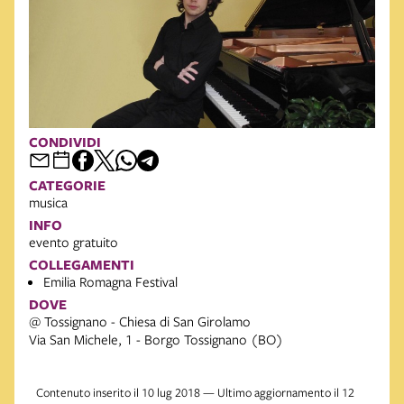
CONDIVIDI
CATEGORIE
musica
INFO
evento gratuito
COLLEGAMENTI
Emilia Romagna Festival
DOVE
@ Tossignano - Chiesa di San Girolamo
Via San Michele, 1 - Borgo Tossignano (BO)
Contenuto inserito il 10 lug 2018 — Ultimo aggiornamento il 12