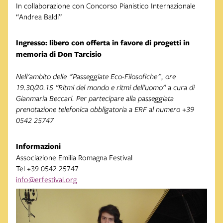
In collaborazione con Concorso Pianistico Internazionale
“Andrea Baldi”
Ingresso: libero con offerta in favore di progetti in
memoria di Don Tarcisio
Nell'ambito delle "Passeggiate Eco-Filosofiche", ore
19.30/20.15 “Ritmi del mondo e ritmi dell’uomo” a cura di
Gianmaria Beccari. Per partecipare alla passeggiata
prenotazione telefonica obbligatoria a ERF al numero +39
0542 25747
Informazioni
Associazione Emilia Romagna Festival
Tel +39 0542 25747
info@erfestival.org