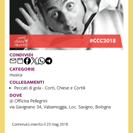
CONDIVIDI
CATEGORIE
musica
COLLEGAMENTI
Peccati di gola - Corti, Chiese e Cortili
DOVE
@ Officina Pellegrini
via Gavignano 34, Valsamoggia, Loc. Savigno, Bologna
Contenuto inserito il 23 mag 2018