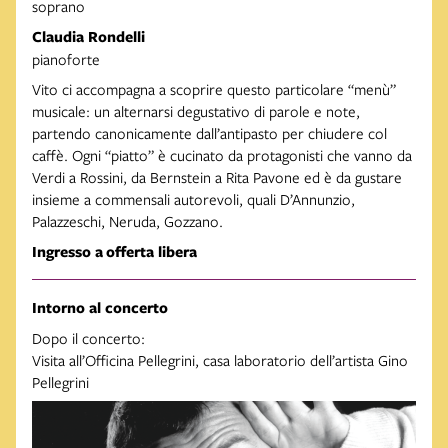
soprano
Claudia Rondelli
pianoforte
Vito ci accompagna a scoprire questo particolare “menù”
musicale: un alternarsi degustativo di parole e note,
partendo canonicamente dall’antipasto per chiudere col
caffè. Ogni “piatto” è cucinato da protagonisti che vanno da
Verdi a Rossini, da Bernstein a Rita Pavone ed è da gustare
insieme a commensali autorevoli, quali D’Annunzio,
Palazzeschi, Neruda, Gozzano.
Ingresso a offerta libera
Intorno al concerto
Dopo il concerto:
Visita all’Officina Pellegrini, casa laboratorio dell’artista Gino
Pellegrini