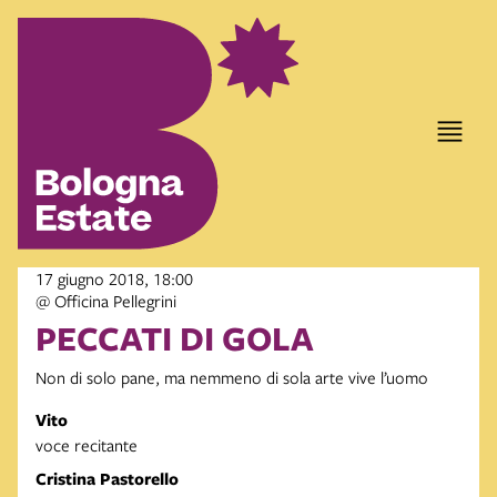
17 giugno 2018, 18:00
@ Officina Pellegrini
PECCATI DI GOLA
Non di solo pane, ma nemmeno di sola arte vive l’uomo
Vito
voce recitante
Cristina Pastorello