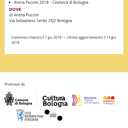
Arena Puccini 2018 - Cineteca di Bologna
DOVE
@ Arena Puccini
Via Sebastiano Serlio 25/2 Bologna
Contenuto inserito il 7 giu 2018 — Ultimo aggiornamento il 14 giu
2018
promosso da