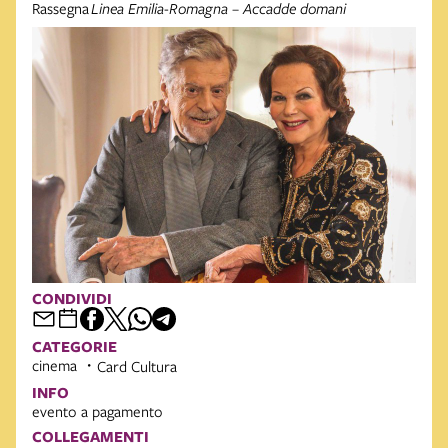
Rassegna
Linea Emilia-Romagna – Accadde domani
CONDIVIDI
CATEGORIE
cinema
Card Cultura
INFO
evento a pagamento
COLLEGAMENTI