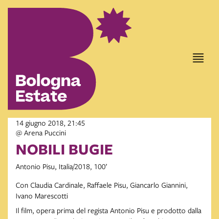
14 giugno 2018, 21:45
@ Arena Puccini
NOBILI BUGIE
Antonio Pisu, Italia/2018, 100’
Con Claudia Cardinale, Raffaele Pisu, Giancarlo Giannini,
Ivano Marescotti
Il film, opera prima del regista Antonio Pisu e prodotto dalla