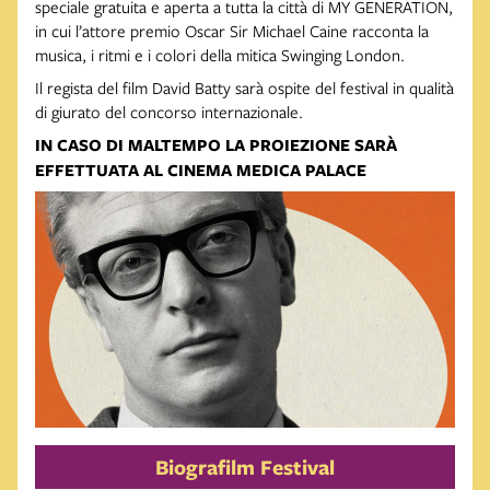
speciale gratuita e aperta a tutta la città di MY GENERATION,
in cui l’attore premio Oscar Sir Michael Caine racconta la
musica, i ritmi e i colori della mitica Swinging London.
Il regista del film David Batty sarà ospite del festival in qualità
di giurato del concorso internazionale.
IN CASO DI MALTEMPO LA PROIEZIONE SARÀ
EFFETTUATA AL CINEMA MEDICA PALACE
Biografilm Festival