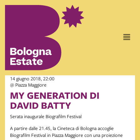
14 giugno 2018, 22:00
@ Piazza Maggiore
MY GENERATION DI
DAVID BATTY
Serata inaugurale Biografilm Festival
A partire dalle 21.45, la Cineteca di Bologna accoglie
Biografilm Festival in Piazza Maggiore con una proiezione