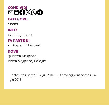
CONDIVIDI
CATEGORIE
cinema
INFO
evento gratuito
FA PARTE DI
Biografilm Festival
DOVE
@ Piazza Maggiore
Piazza Maggiore, Bologna
Contenuto inserito il 12 giu 2018 — Ultimo aggiornamento il 14
giu 2018