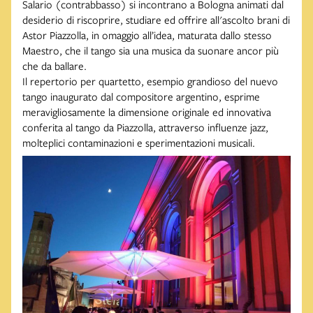
Salario (contrabbasso) si incontrano a Bologna animati dal
desiderio di riscoprire, studiare ed offrire all'ascolto brani di
Astor Piazzolla, in omaggio all’idea, maturata dallo stesso
Maestro, che il tango sia una musica da suonare ancor più
che da ballare.
Il repertorio per quartetto, esempio grandioso del nuevo
tango inaugurato dal compositore argentino, esprime
meravigliosamente la dimensione originale ed innovativa
conferita al tango da Piazzolla, attraverso influenze jazz,
molteplici contaminazioni e sperimentazioni musicali.