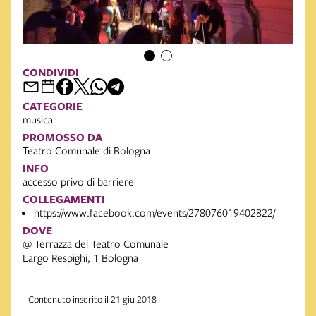
CONDIVIDI
CATEGORIE
musica
PROMOSSO DA
Teatro Comunale di Bologna
INFO
accesso privo di barriere
COLLEGAMENTI
https://www.facebook.com/events/278076019402822/
DOVE
@ Terrazza del Teatro Comunale
Largo Respighi, 1 Bologna
Contenuto inserito il 21 giu 2018