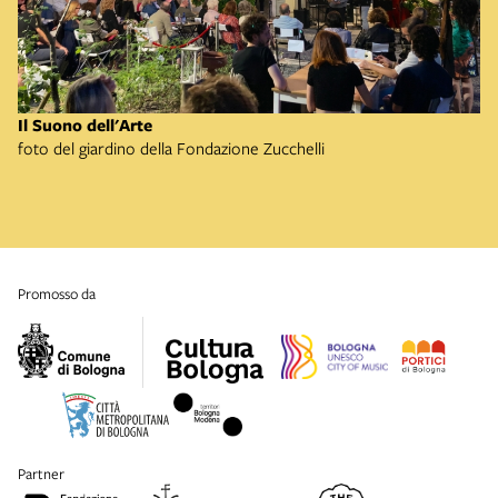
Il Suono dell'Arte
foto del giardino della Fondazione Zucchelli
promosso da
partner