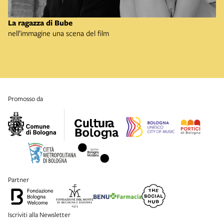
La ragazza di Bube
nell’immagine una scena del film
promosso da
partner
Iscriviti alla Newsletter