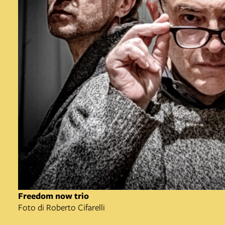
Freedom now trio
Foto di Roberto Cifarelli