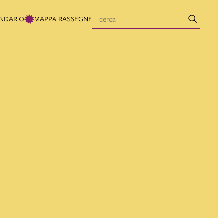
NDARIO
MAPPA RASSEGNE