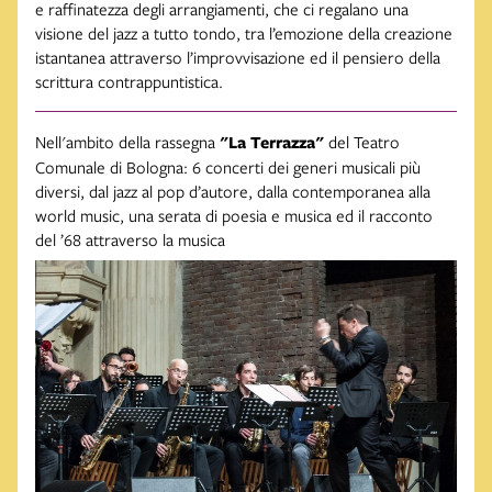
e raffinatezza degli arrangiamenti, che ci regalano una
visione del jazz a tutto tondo, tra l’emozione della creazione
istantanea attraverso l’improvvisazione ed il pensiero della
scrittura contrappuntistica.
Nell'ambito della rassegna
"La Terrazza"
del Teatro
Comunale di Bologna: 6 concerti dei generi musicali più
diversi, dal jazz al pop d’autore, dalla contemporanea alla
world music, una serata di poesia e musica ed il racconto
del ’68 attraverso la musica