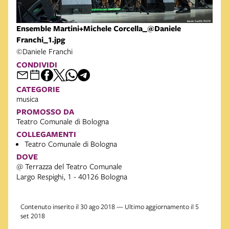
Ensemble Martini+Michele Corcella_@Daniele
Franchi_1.jpg
©Daniele Franchi
CONDIVIDI
CATEGORIE
musica
PROMOSSO DA
Teatro Comunale di Bologna
COLLEGAMENTI
Teatro Comunale di Bologna
DOVE
@ Terrazza del Teatro Comunale
Largo Respighi, 1 - 40126 Bologna
Contenuto inserito il 30 ago 2018 — Ultimo aggiornamento il 5
set 2018