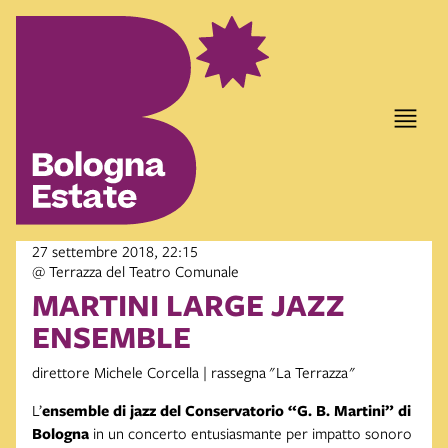
27 settembre 2018, 22:15
@ Terrazza del Teatro Comunale
MARTINI LARGE JAZZ
ENSEMBLE
direttore Michele Corcella | rassegna "La Terrazza"
L’
ensemble di jazz del Conservatorio “G. B. Martini” di
Bologna
in un concerto entusiasmante per impatto sonoro