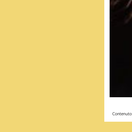
Contenuto 