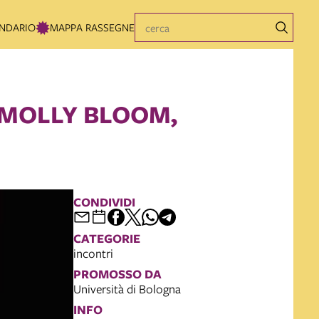
NDARIO
MAPPA RASSEGNE
 MOLLY BLOOM,
CONDIVIDI
CATEGORIE
incontri
PROMOSSO DA
Università di Bologna
INFO