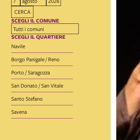
CERCA
SCEGLI IL COMUNE
SCEGLI IL QUARTIERE
Navile
Borgo Panigale / Reno
Porto / Saragozza
San Donato / San Vitale
Santo Stefano
Savena