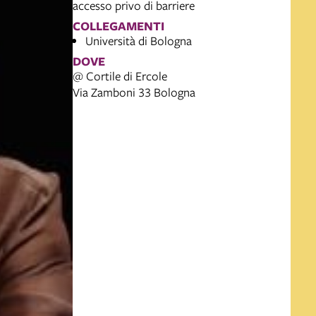
accesso privo di barriere
COLLEGAMENTI
Università di Bologna
DOVE
@ Cortile di Ercole
Via Zamboni 33 Bologna