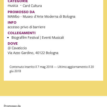
CATEGORIE
musica
Card Cultura
PROMOSSO DA
MAMbo - Museo d'Arte Moderna di Bologna
INFO
accesso privo di barriere
COLLEGAMENTI
Biografilm Festival | Eventi Musicali
DOVE
@ Cavaticcio
Via Azzo Gardino, 40122 Bologna
Contenuto inserito il 7 mag 2018 — Ultimo aggiornamento il 20
giu 2018
promosso da