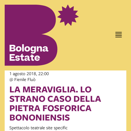
1 agosto 2018, 22:00
@ Fienile Fluò
LA MERAVIGLIA. LO
STRANO CASO DELLA
PIETRA FOSFORICA
BONONIENSIS
Spettacolo teatrale site specific