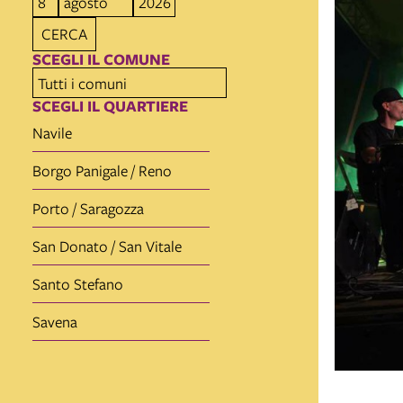
CERCA
SCEGLI IL COMUNE
SCEGLI IL QUARTIERE
Navile
Borgo Panigale / Reno
Porto / Saragozza
San Donato / San Vitale
Santo Stefano
Savena