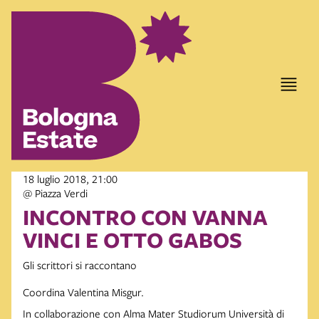
18 luglio 2018, 21:00
@ Piazza Verdi
INCONTRO CON VANNA
VINCI E OTTO GABOS
Gli scrittori si raccontano
Coordina Valentina Misgur.
In collaborazione con Alma Mater Studiorum Università di