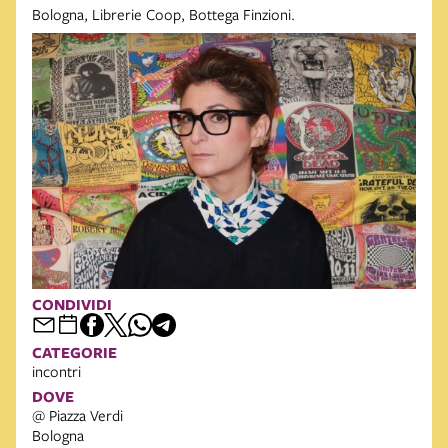
Bologna, Librerie Coop, Bottega Finzioni.
CONDIVIDI
CATEGORIE
incontri
DOVE
@ Piazza Verdi
Bologna