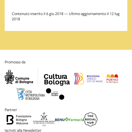
Contenuto inserito il 6 giu 2018 — Ultimo aggiornamento il 12 lug
2018
promosso da
partner
Iscriviti alla Newsletter