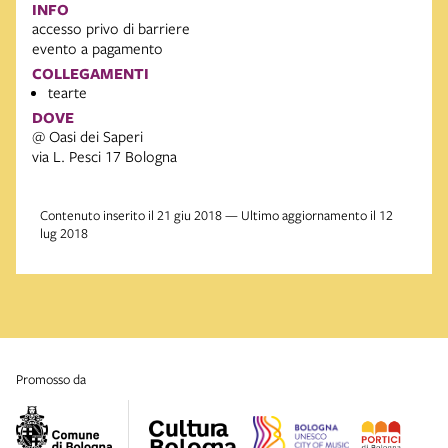
INFO
accesso privo di barriere
evento a pagamento
COLLEGAMENTI
tearte
DOVE
@ Oasi dei Saperi
via L. Pesci 17 Bologna
Contenuto inserito il 21 giu 2018 — Ultimo aggiornamento il 12
lug 2018
promosso da