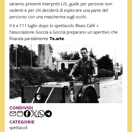
saranno presenti interpreti LIS, guide per persone non
vedenti e per chi deciderà di esplorare una parte del
percorso con una mascherina sugli occhi.
Il 6 e l'11 luglio dopo lo spettacolo Blues Café +
l’associazione Goccia a Goccia preparano un aperitivo che
finanzia parzialmente
Te.arte
.
CONDIVIDI
CATEGORIE
spettacoli