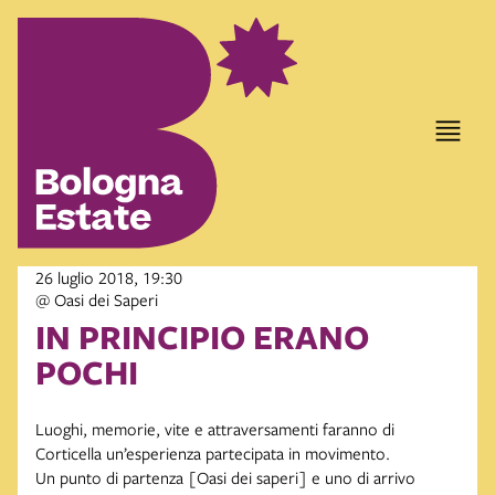
26 luglio 2018, 19:30
@ Oasi dei Saperi
IN PRINCIPIO ERANO
POCHI
Luoghi, memorie, vite e attraversamenti faranno di
Corticella un’esperienza partecipata in movimento.
Un punto di partenza [Oasi dei saperi] e uno di arrivo