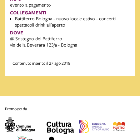
evento a pagamento
COLLEGAMENTI
Battiferro Bologna - nuovo locale estivo - concerti
spettacoli drink all'aperto
DOVE
@ Sostegno del Battiferro
via della Beverara 123/a - Bologna
Contenuto inserito il 27 ago 2018
promosso da