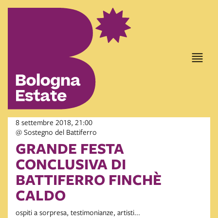
8 settembre 2018, 21:00
@ Sostegno del Battiferro
GRANDE FESTA
CONCLUSIVA DI
BATTIFERRO FINCHÈ
CALDO
ospiti a sorpresa, testimonianze, artisti...