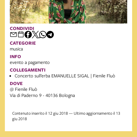
CONDIVIDI
CATEGORIE
musica
INFO
evento a pagamento
COLLEGAMENTI
Concerto sull’erba EMANUELLE SIGAL | Fienile Fluò
DOVE
@ Fienile Fluò
Via di Paderno 9 - 40136 Bologna
Contenuto inserito il 12 giu 2018 — Ultimo aggiornamento il 13
giu 2018