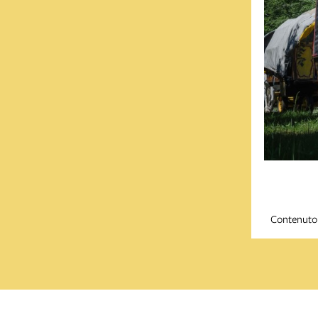
Contenuto 