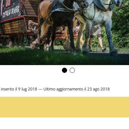
inserito il 9 lug 2018 — Ultimo aggiornamento il 23 ago 2018