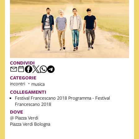
CONDIVIDI
CATEGORIE
incontri
musica
COLLEGAMENTI
Festival Francescano 2018 Programma - Festival
Francescano 2018
DOVE
@ Piazza Verdi
Piazza Verdi Bologna