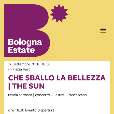
26 settembre 2018, 18:30
@ Piazza Verdi
CHE SBALLO LA BELLEZZA
| THE SUN
tavola rotonda | concerto – Festival Francescano
ore 18.30 Evento d’apertura