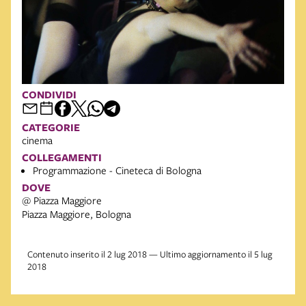
CONDIVIDI
CATEGORIE
cinema
COLLEGAMENTI
Programmazione - Cineteca di Bologna
DOVE
@ Piazza Maggiore
Piazza Maggiore, Bologna
Contenuto inserito il 2 lug 2018 — Ultimo aggiornamento il 5 lug
2018