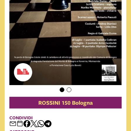
ROSSINI 150 Bologna
CONDIVIDI