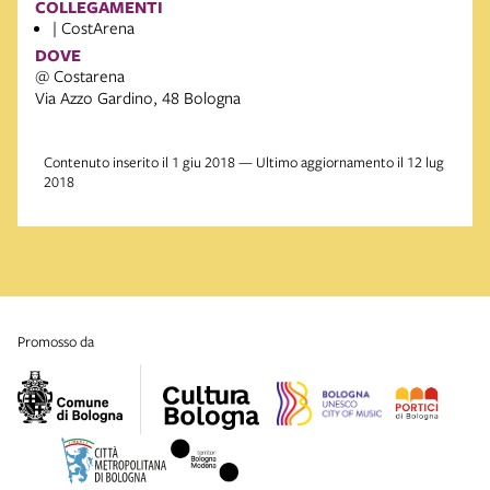
COLLEGAMENTI
| CostArena
DOVE
@ Costarena
Via Azzo Gardino, 48 Bologna
Contenuto inserito il 1 giu 2018 — Ultimo aggiornamento il 12 lug
2018
promosso da