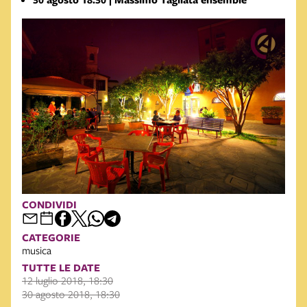
CONDIVIDI
CATEGORIE
musica
TUTTE LE DATE
12 luglio 2018, 18:30
30 agosto 2018, 18:30