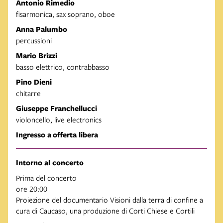
Antonio Rimedio
fisarmonica, sax soprano, oboe
Anna Palumbo
percussioni
Mario Brizzi
basso elettrico, contrabbasso
Pino Dieni
chitarre
Giuseppe Franchellucci
violoncello, live electronics
Ingresso a offerta libera
Intorno al concerto
Prima del concerto
ore 20:00
Proiezione del documentario Visioni dalla terra di confine a
cura di Caucaso, una produzione di Corti Chiese e Cortili