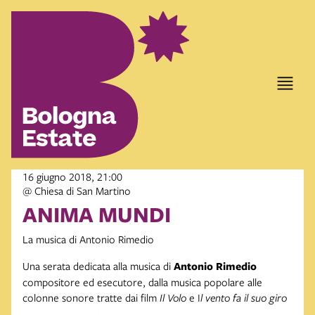
16 giugno 2018, 21:00
@ Chiesa di San Martino
ANIMA MUNDI
La musica di Antonio Rimedio
Una serata dedicata alla musica di
Antonio Rimedio
compositore ed esecutore, dalla musica popolare alle
colonne sonore tratte dai film
Il Volo
e I
l vento fa il suo giro