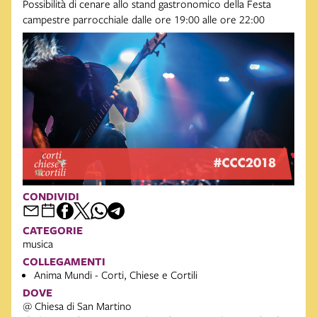
Possibilità di cenare allo stand gastronomico della Festa
campestre parrocchiale dalle ore 19:00 alle ore 22:00
CONDIVIDI
CATEGORIE
musica
COLLEGAMENTI
Anima Mundi - Corti, Chiese e Cortili
DOVE
@ Chiesa di San Martino