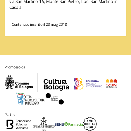
via San Martino 16, Monte San Pietro, Loc. San Martino in
Casola
Contenuto inserito il 23 mag 2018
promosso da
partner