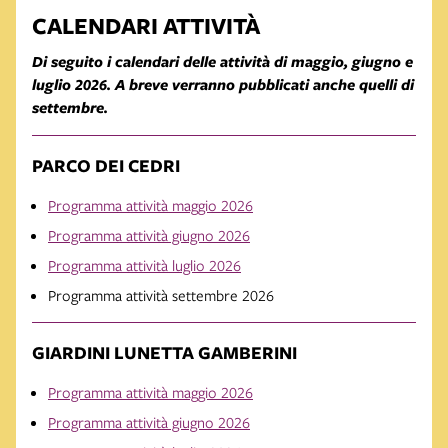
CALENDARI ATTIVITÀ
Di seguito i calendari delle attività di maggio, giugno e
luglio 2026. A breve verranno pubblicati anche quelli di
settembre.
PARCO DEI CEDRI
Programma attività maggio 2026
Programma attività giugno 2026
Programma attività luglio 2026
Programma attività settembre 2026
GIARDINI LUNETTA GAMBERINI
Programma attività maggio 2026
Programma attività giugno 2026