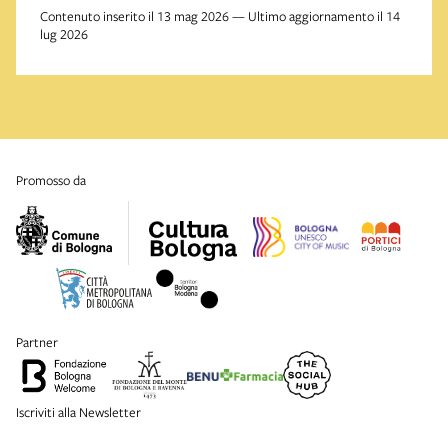
Contenuto inserito il 13 mag 2026 — Ultimo aggiornamento il 14
lug 2026
promosso da
partner
Iscriviti alla Newsletter