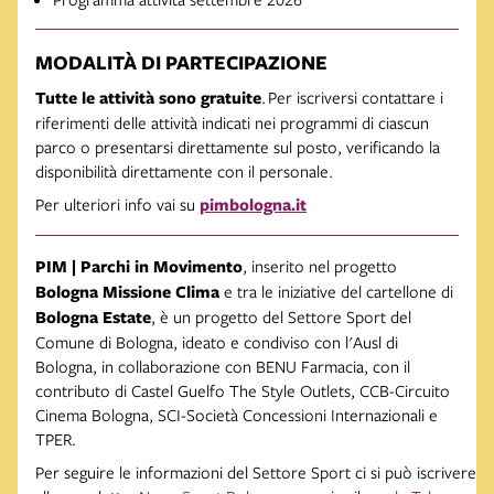
MODALITÀ DI PARTECIPAZIONE
Tutte le attività sono gratuite
. Per iscriversi contattare i
riferimenti delle attività indicati nei programmi di ciascun
parco o presentarsi direttamente sul posto, verificando la
disponibilità direttamente con il personale.
Per ulteriori info vai su
pimbologna.it
PIM | Parchi in Movimento
, inserito nel progetto
Bologna Missione Clima
e tra le iniziative del cartellone di
Bologna Estate
, è un progetto del Settore Sport del
Comune di Bologna, ideato e condiviso con l'Ausl di
Bologna, in collaborazione con BENU Farmacia, con il
contributo di Castel Guelfo The Style Outlets, CCB-Circuito
Cinema Bologna, SCI-Società Concessioni Internazionali e
TPER.
Per seguire le informazioni del Settore Sport ci si può iscrivere