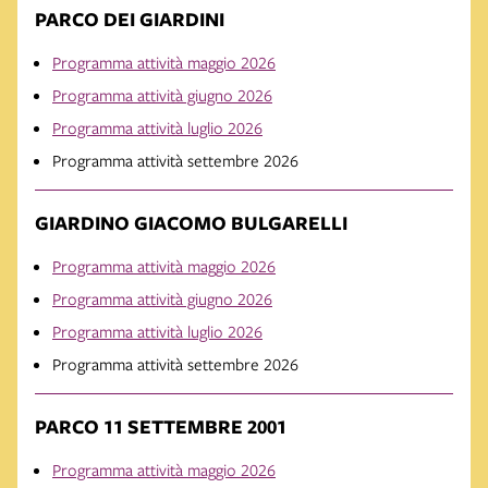
PARCO DEI GIARDINI
Programma attività maggio 2026
Programma attività giugno 2026
Programma attività luglio 2026
Programma attività settembre 2026
GIARDINO GIACOMO BULGARELLI
Programma attività maggio 2026
Programma attività giugno 2026
Programma attività luglio 2026
Programma attività settembre 2026
PARCO 11 SETTEMBRE 2001
Programma attività maggio 2026