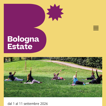
dal 1 al 11 settembre 2026