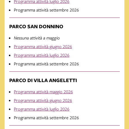
Programma attività luglio 2026
Programma attività settembre 2026
PARCO SAN DONNINO
Nessuna attività a maggio
Programma attività giugno 2026
Programma attività luglio 2026
Programma attività settembre 2026
PARCO DI VILLA ANGELETTI
Programma attività maggio 2026
Programma attività giugno 2026
Programma attività luglio 2026
Programma attività settembre 2026