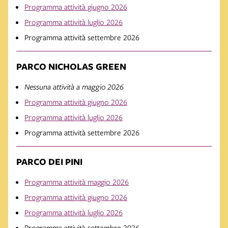
Programma attività giugno 2026
Programma attività luglio 2026
Programma attività settembre 2026
PARCO NICHOLAS GREEN
Nessuna attività a maggio 2026
Programma attività giugno 2026
Programma attività luglio 2026
Programma attività settembre 2026
PARCO DEI PINI
Programma attività maggio 2026
Programma attività giugno 2026
Programma attività luglio 2026
Programma attività settembre 2026