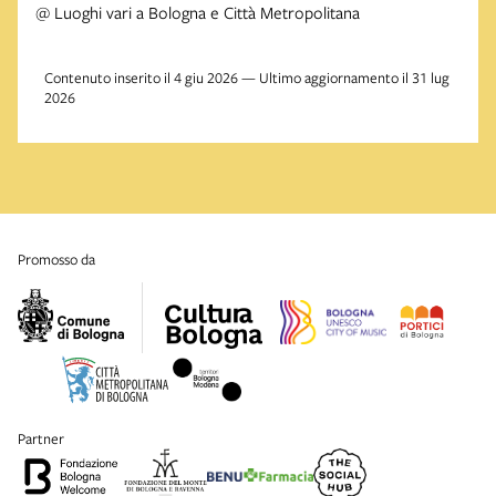
@ Luoghi vari a Bologna e Città Metropolitana
Contenuto inserito il 4 giu 2026 — Ultimo aggiornamento il 31 lug
2026
promosso da
partner