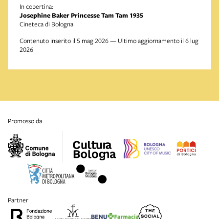
In copertina:
Josephine Baker Princesse Tam Tam 1935
Cineteca di Bologna
Contenuto inserito il 5 mag 2026 — Ultimo aggiornamento il 6 lug
2026
promosso da
partner