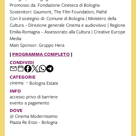
Promosso da: Fondazione Cineteca di Bologna
Sostenitori: Gaumont, The Film Foundation, Pathé
Con il sostegno di: Comune di Bologna | Ministero della
Cultura – Direzione generale Cinema e audiovisivo | Regione
Emilia-Romagna – Assessorato alla Cultura | Creative Europe
Media
Main Sponsor: Gruppo Hera
|
PROGRAMMA COMPLETO
|
CONDIVIDI
CATEGORIE
cinema
Bologna Estate
INFO
accesso privo di barriere
evento a pagamento
DOVE
@ Cinema Modernissimo
Piazza Re Enzo - Bologna