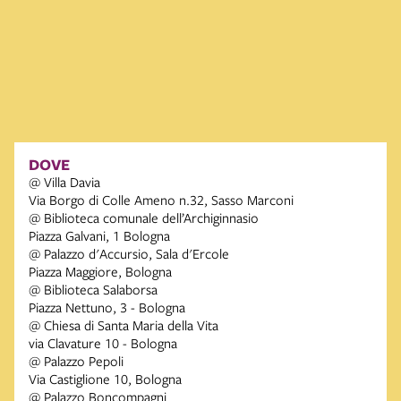
DOVE
@ Villa Davia
Via Borgo di Colle Ameno n.32, Sasso Marconi
@ Biblioteca comunale dell’Archiginnasio
Piazza Galvani, 1 Bologna
@ Palazzo d'Accursio, Sala d'Ercole
Piazza Maggiore, Bologna
@ Biblioteca Salaborsa
Piazza Nettuno, 3 - Bologna
@ Chiesa di Santa Maria della Vita
via Clavature 10 - Bologna
@ Palazzo Pepoli
Via Castiglione 10, Bologna
@ Palazzo Boncompagni