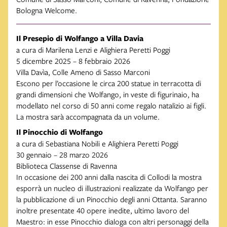
Bologna Welcome.
Il Presepio di Wolfango a Villa Davia
a cura di Marilena Lenzi e Alighiera Peretti Poggi
5 dicembre 2025 – 8 febbraio 2026
Villa Davìa, Colle Ameno di Sasso Marconi
Escono per l’occasione le circa 200 statue in terracotta di
grandi dimensioni che Wolfango, in veste di figurinaio, ha
modellato nel corso di 50 anni come regalo natalizio ai figli.
La mostra sarà accompagnata da un volume.
Il Pinocchio di Wolfango
a cura di Sebastiana Nobili e Alighiera Peretti Poggi
30 gennaio – 28 marzo 2026
Biblioteca Classense di Ravenna
In occasione dei 200 anni dalla nascita di Collodi la mostra
esporrà un nucleo di illustrazioni realizzate da Wolfango per
la pubblicazione di un Pinocchio degli anni Ottanta. Saranno
inoltre presentate 40 opere inedite, ultimo lavoro del
Maestro: in esse Pinocchio dialoga con altri personaggi della