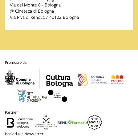
Via del Monte 8 - Bologna
@ Cineteca di Bologna
Via Riva di Reno, 57 40122 Bologna
promosso da
partner
Iscriviti alla Newsletter