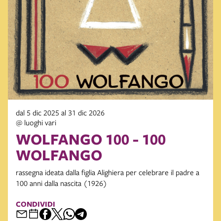
dal 5 dic 2025 al 31 dic 2026
@ luoghi vari
WOLFANGO 100 - 100
WOLFANGO
rassegna ideata dalla figlia Alighiera per celebrare il padre a
100 anni dalla nascita (1926)
CONDIVIDI