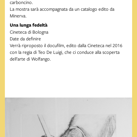
carboncino.
La mostra sarà accompagnata da un catalogo edito da
Minerva.
Una lunga fedeltà
Cineteca di Bologna
Date da definire
Verrà riproposto il docufilm, edito dalla Cineteca nel 2016
con la regia di Teo De Luigi, che ci conduce alla scoperta
dell’arte di Wolfango.