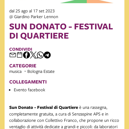
dal 25 ago al 17 set 2023
@ Giardino Parker Lennon
SUN DONATO - FESTIVAL
DI QUARTIERE
CONDIVIDI
CATEGORIE
musica
Bologna Estate
COLLEGAMENTI
Evento facebook
Sun Donato - Festival di Quartiere
è una rassegna,
completamente gratuita, a cura di Senzaspine APS e in
collaborazione con Collettivo Franco, che propone un ricco
ventaglio di attività dedicate a grandi e piccoli: da laboratori