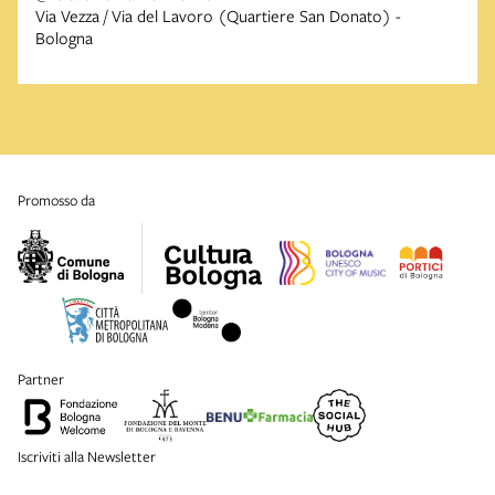
Via Vezza / Via del Lavoro (Quartiere San Donato) -
Bologna
promosso da
partner
Iscriviti alla Newsletter