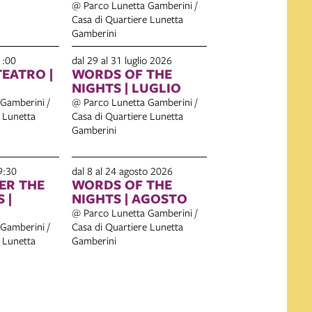
@ Parco Lunetta Gamberini /
Casa di Quartiere Lunetta
Gamberini
1:00
dal 29 al 31 luglio 2026
EATRO |
WORDS OF THE
NIGHTS | LUGLIO
Gamberini /
@ Parco Lunetta Gamberini /
 Lunetta
Casa di Quartiere Lunetta
Gamberini
9:30
dal 8 al 24 agosto 2026
ER THE
WORDS OF THE
 |
NIGHTS | AGOSTO
@ Parco Lunetta Gamberini /
Gamberini /
Casa di Quartiere Lunetta
 Lunetta
Gamberini