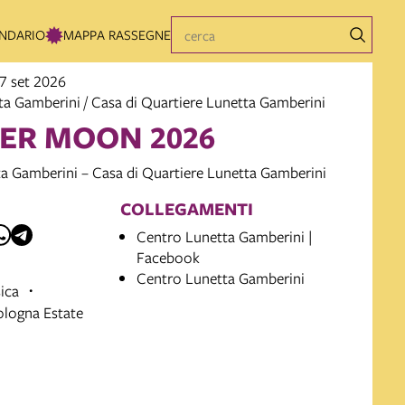
NDARIO
MAPPA RASSEGNE
27 set 2026
a Gamberini / Casa di Quartiere Lunetta Gamberini
ER MOON 2026
ta Gamberini – Casa di Quartiere Lunetta Gamberini
COLLEGAMENTI
Centro Lunetta Gamberini |
Facebook
Centro Lunetta Gamberini
ica
logna Estate