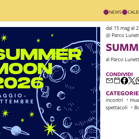
NEWS
CALE
dal 15 mag al 
@ Parco Lunett
SUMM
al Parco Lunet
CONDIVIDI
CATEGORIE
incontri
mus
spettacoli
Bo