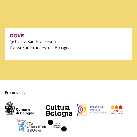
DOVE
@ Piazza San Francesco
Piazza San Francesco - Bologna
promosso da