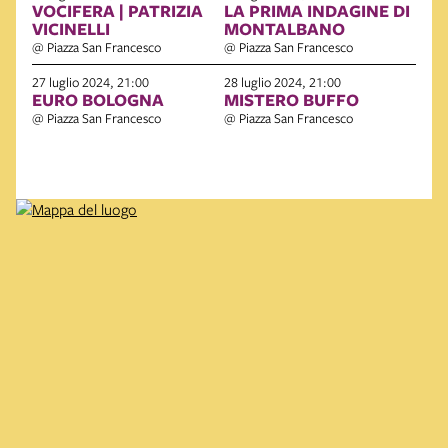
VOCIFERA | PATRIZIA
LA PRIMA INDAGINE DI
VICINELLI
MONTALBANO
@ Piazza San Francesco
@ Piazza San Francesco
27 luglio 2024, 21:00
28 luglio 2024, 21:00
EURO BOLOGNA
MISTERO BUFFO
@ Piazza San Francesco
@ Piazza San Francesco