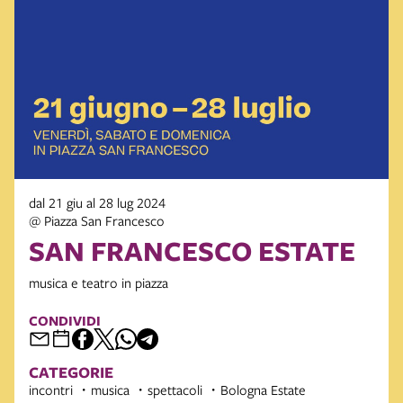
dal 21 giu al 28 lug 2024
@ Piazza San Francesco
SAN FRANCESCO ESTATE
musica e teatro in piazza
CONDIVIDI
CATEGORIE
incontri
musica
spettacoli
Bologna Estate