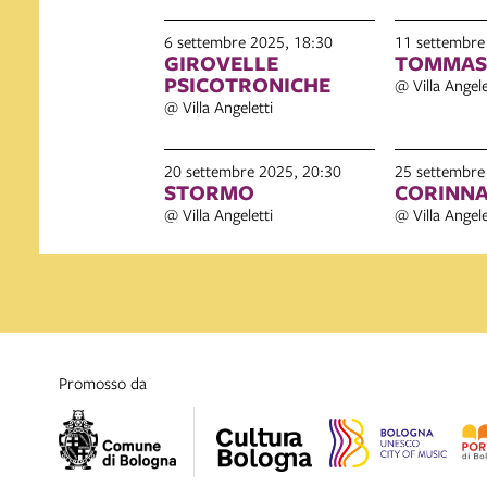
6 settembre 2025, 18:30
11 settembre
GIROVELLE
TOMMASO
PSICOTRONICHE
@ Villa Angele
@ Villa Angeletti
20 settembre 2025, 20:30
25 settembre
STORMO
CORINNA
@ Villa Angeletti
@ Villa Angele
promosso da