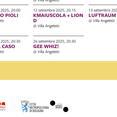
 2025, 20:00
12 settembre 2025, 20:15
13 settembre 202
 PIOLI
KMAIUSCOLA + LION
LUFTRAUM
D
tti
@ Villa Angeletti
@ Villa Angeletti
 2025, 20:30
26 settembre 2025, 20:30
 CASO
GEE WHIZ!
tti
@ Villa Angeletti