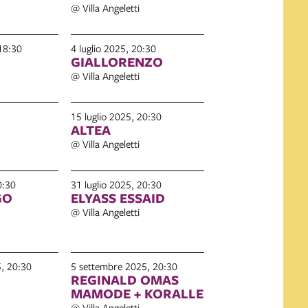
@ Villa Angeletti
18:30
4 luglio 2025, 20:30
GIALLORENZO
@ Villa Angeletti
15 luglio 2025, 20:30
ALTEA
@ Villa Angeletti
0:30
31 luglio 2025, 20:30
GO
ELYASS ESSAID
@ Villa Angeletti
, 20:30
5 settembre 2025, 20:30
REGINALD OMAS
MAMODE + KORALLE
@ Villa Angeletti