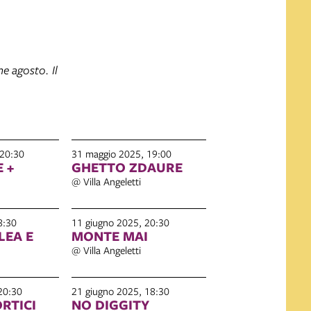
e agosto. Il
 20:30
31 maggio 2025, 19:00
 +
GHETTO ZDAURE
@ Villa Angeletti
8:30
11 giugno 2025, 20:30
LEA E
MONTE MAI
@ Villa Angeletti
20:30
21 giugno 2025, 18:30
ORTICI
NO DIGGITY