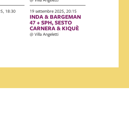
5, 18:30
19 settembre 2025, 20:15
INDA & BARGEMAN
47 + SPH, SESTO
CARNERA & KIQUÈ
@ Villa Angeletti