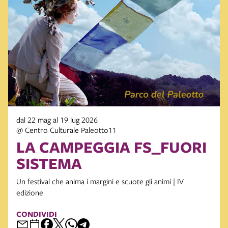
dal 22 mag al 19 lug 2026
@ Centro Culturale Paleotto11
LA CAMPEGGIA FS_FUORI
SISTEMA
Un festival che anima i margini e scuote gli animi | IV
edizione
CONDIVIDI