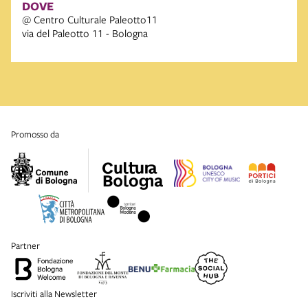
DOVE
@ Centro Culturale Paleotto11
via del Paleotto 11 - Bologna
promosso da
partner
Iscriviti alla Newsletter