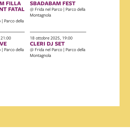
M FILLA
SBADABAM FEST
@ Frida nel Parco | Parco della
Montagnola
 | Parco della
 21:00
18 ottobre 2025, 19:00
IVE
CLERI DJ SET
 | Parco della
@ Frida nel Parco | Parco della
Montagnola