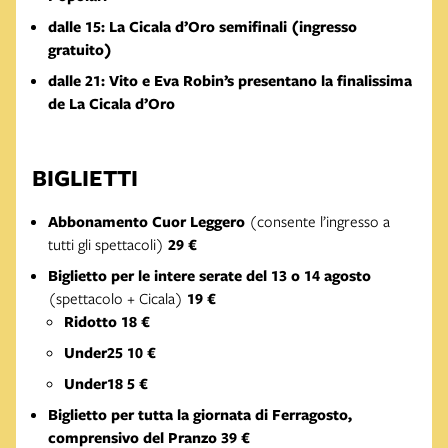
dalle 15: La Cicala d’Oro semifinali (ingresso
gratuito)
dalle 21: Vito e Eva Robin’s presentano la finalissima
de La Cicala d’Oro
BIGLIETTI
Abbonamento Cuor Leggero
(consente l’ingresso a
tutti gli spettacoli)
29 €
Biglietto per le intere serate del 13 o 14 agosto
(spettacolo + Cicala)
19 €
Ridotto 18 €
Under25 10 €
Under18 5 €
Biglietto per tutta la giornata di Ferragosto,
comprensivo del Pranzo 39 €